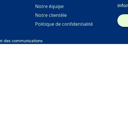
info
Notre équipe
Notre clientèle
Politique de confidentialité
s et des communications