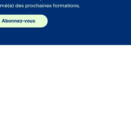
rmé(e) des prochaines formations.
Abonnez-vous