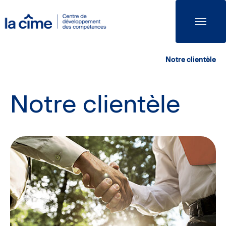
La
Cime
Notre clientèle
Notre clientèle