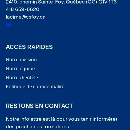
2410, chemin Sainte-Foy, Québec (QC) G1V 1T3
418 659-6620
lacime@csfoy.ca
Linkedin
ACCÈS RAPIDES
Notre mission
Notre équipe
Notre clientèle
Politique de confidentialité
RESTONS EN CONTACT
Notre infolettre est là pour vous tenir informé(e)
des prochaines formations.