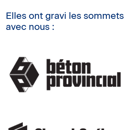
Elles ont gravi les sommets
avec nous :