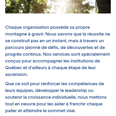
Chaque organisation possède sa propre
montagne à gravir. Nous savons que la réussite ne
se construit pas en un instant, mais à travers un
parcours jalonné de défis, de découvertes et de
progrès continus. Nos services sont spécialement
conçus pour accompagner les institutions de
Québec et d’ailleurs à chaque étape de leur
ascension.
Que ce soit pour renforcer les compétences de
leurs équipes, développer le leadership ou
soutenir la croissance individuelle, nous mettons
tout en oeuvre pour les aider à franchir chaque
palier et atteindre le sommet visé.