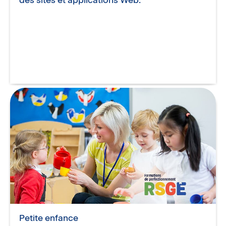
Petite enfance