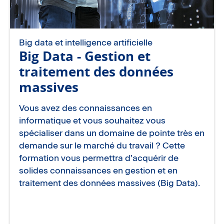
Big data et intelligence artificielle
Big Data - Gestion et
traitement des données
massives
Vous avez des connaissances en
informatique et vous souhaitez vous
spécialiser dans un domaine de pointe très en
demande sur le marché du travail ? Cette
formation vous permettra d’acquérir de
solides connaissances en gestion et en
traitement des données massives (Big Data).