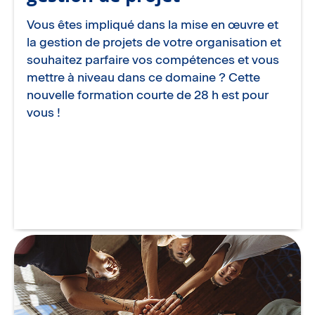
Vous êtes impliqué dans la mise en œuvre et
la gestion de projets de votre organisation et
souhaitez parfaire vos compétences et vous
mettre à niveau dans ce domaine ? Cette
nouvelle formation courte de 28 h est pour
vous !