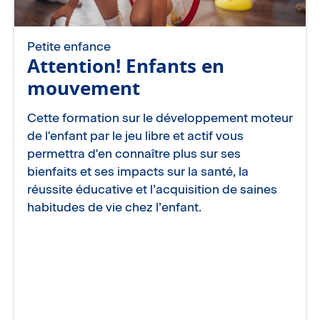
Petite enfance
Attention! Enfants en
mouvement
Cette formation sur le développement moteur
de l'enfant par le jeu libre et actif vous
permettra d'en connaître plus sur ses
bienfaits et ses impacts sur la santé, la
réussite éducative et l’acquisition de saines
habitudes de vie chez l’enfant.