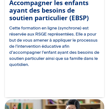
Accompagner les enfants
ayant des besoins de
soutien particulier (EBSP)
Cette formation en ligne (synchrone) est
réservée aux RSGE représentées. Elle a pour
but de vous amener à appliquer le processus
de l’intervention éducative afin
d’accompagner l’enfant ayant des besoins de
soutien particulier ainsi que sa famille dans le
quotidien.