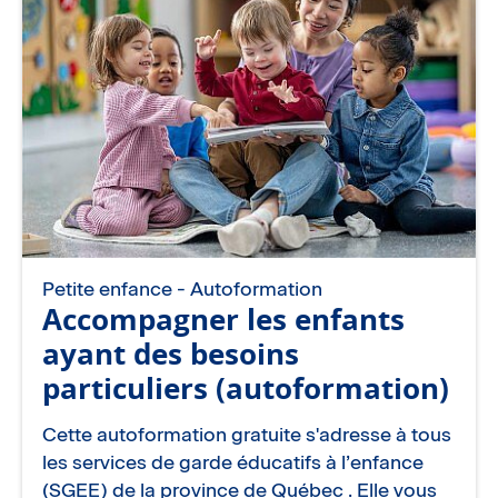
Petite enfance - Autoformation
Accompagner les enfants
ayant des besoins
particuliers (autoformation)
Cette autoformation gratuite s'adresse à tous
les services de garde éducatifs à l’enfance
(SGEE) de la province de Québec . Elle vous