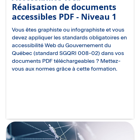
Réalisation de documents
accessibles PDF - Niveau 1
Vous êtes graphiste ou infographiste et vous
devez appliquer les standards obligatoires en
accessibilité Web du Gouvernement du
Québec (standard SGQRI 008-02) dans vos
documents PDF téléchargeables ? Mettez-
vous aux normes grâce à cette formation.