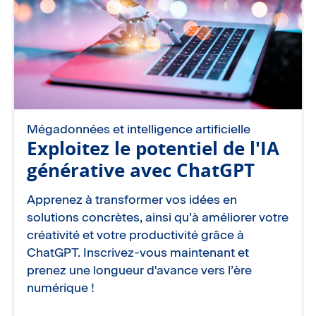
Mégadonnées et intelligence artificielle
Exploitez le potentiel de l'IA
générative avec ChatGPT
Apprenez à transformer vos idées en
solutions concrètes, ainsi qu’à améliorer votre
créativité et votre productivité grâce à
ChatGPT. Inscrivez-vous maintenant et
prenez une longueur d'avance vers l’ère
numérique !