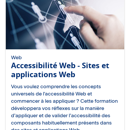
Web
Accessibilité Web - Sites et
applications Web
Vous voulez comprendre les concepts
universels de l'accessibilité Web et
commencer à les appliquer ? Cette formation
développera vos réflexes sur la manière
d’appliquer et de valider l’accessibilité des
composants habituellement présents dans
des sites et applications Web.