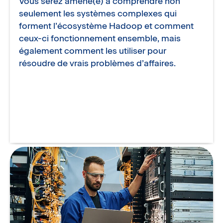
Vous serez amené(e) à comprendre non
seulement les systèmes complexes qui
forment l’écosystème Hadoop et comment
ceux-ci fonctionnement ensemble, mais
également comment les utiliser pour
résoudre de vrais problèmes d’affaires.