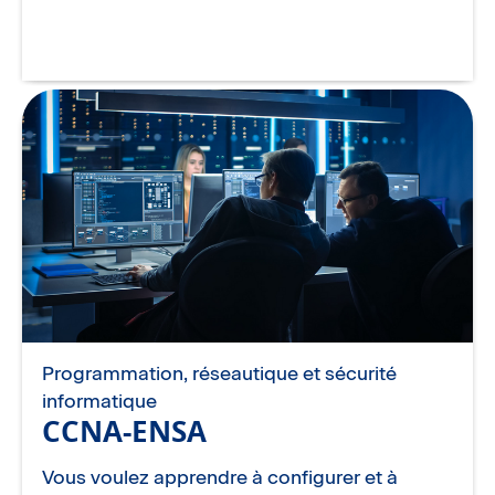
Programmation, réseautique et sécurité
informatique
CCNA-ENSA
Vous voulez apprendre à configurer et à