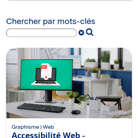
Chercher par mots-clés
Graphisme | Web
Accessibilité Web -