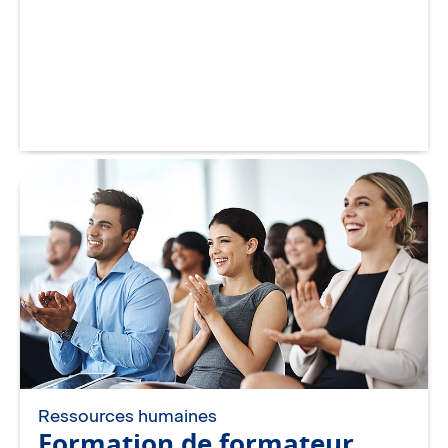
Ressources humaines
Formation de formateur