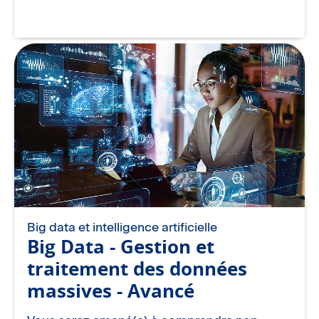
Big data et intelligence artificielle
Big Data - Gestion et
traitement des données
massives - Avancé