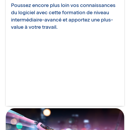
Poussez encore plus loin vos connaissances
du logiciel avec cette formation de niveau
intermédiaire-avancé et apportez une plus-
value à votre travail.