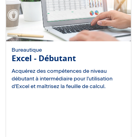
Bureautique
Excel - Débutant
Acquérez des compétences de niveau
débutant à intermédiaire pour l'utilisation
d'Excel et maîtrisez la feuille de calcul.