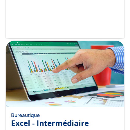
Bureautique
Excel - Intermédiaire