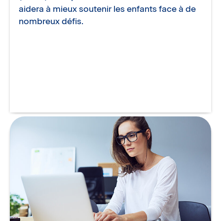
aidera à mieux soutenir les enfants face à de
nombreux défis.