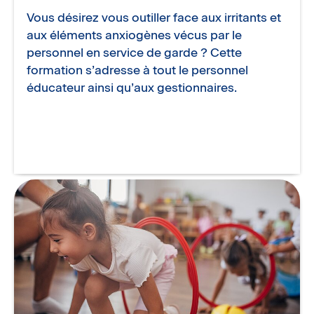
Vous désirez vous outiller face aux irritants et
aux éléments anxiogènes vécus par le
personnel en service de garde ? Cette
formation s’adresse à tout le personnel
éducateur ainsi qu’aux gestionnaires.