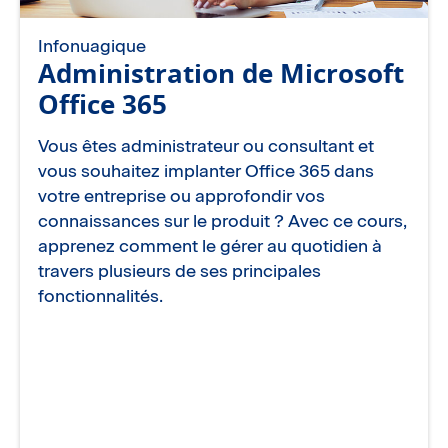
Infonuagique
Administration de Microsoft
Office 365
Vous êtes administrateur ou consultant et
vous souhaitez implanter Office 365 dans
votre entreprise ou approfondir vos
connaissances sur le produit ? Avec ce cours,
apprenez comment le gérer au quotidien à
travers plusieurs de ses principales
fonctionnalités.