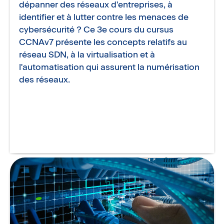
dépanner des réseaux d'entreprises, à
identifier et à lutter contre les menaces de
cybersécurité ? Ce 3e cours du cursus
CCNAv7 présente les concepts relatifs au
réseau SDN, à la virtualisation et à
l'automatisation qui assurent la numérisation
des réseaux.