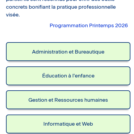
concrets bonifiant la pratique professionnelle
visée.
Programmation Printemps 2026
Administration et Bureautique
Éducation à l’enfance
Gestion et Ressources humaines
Informatique et Web