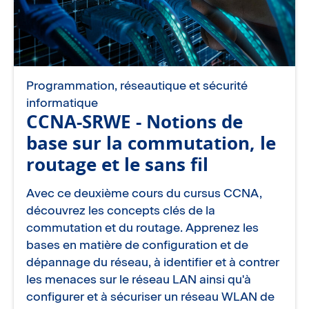
Programmation, réseautique et sécurité
informatique
CCNA-SRWE - Notions de
base sur la commutation, le
routage et le sans fil
Avec ce deuxième cours du cursus CCNA,
découvrez les concepts clés de la
commutation et du routage. Apprenez les
bases en matière de configuration et de
dépannage du réseau, à identifier et à contrer
les menaces sur le réseau LAN ainsi qu'à
configurer et à sécuriser un réseau WLAN de