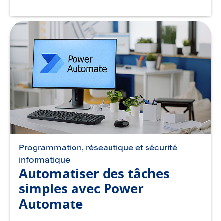
Programmation, réseautique et sécurité
informatique
Automatiser des tâches
simples avec Power
Automate