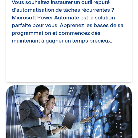
Vous souhaitez instaurer un outil réputé
d’automatisation de tâches récurrentes ?
Microsoft Power Automate est la solution
parfaite pour vous. Apprenez les bases de sa
programmation et commencez dès
maintenant à gagner un temps précieux.