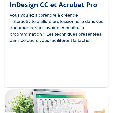
InDesign CC et Acrobat Pro
Vous voulez apprendre à créer de
l’interactivité d’allure professionnelle dans vos
documents, sans avoir à connaître la
programmation ? Les techniques présentées
dans ce cours vous faciliteront la tâche.