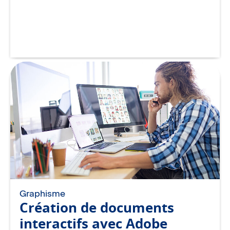
Graphisme
Création de documents
interactifs avec Adobe