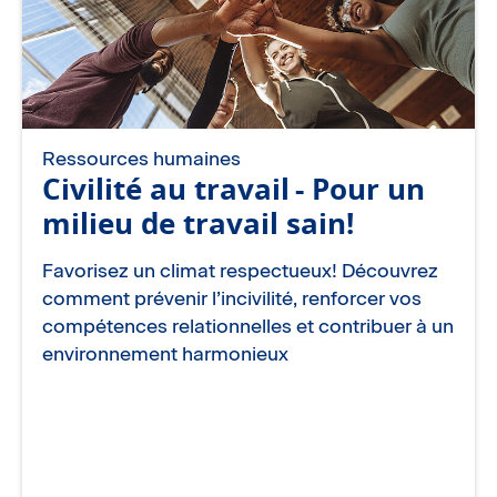
Ressources humaines
Civilité au travail - Pour un
milieu de travail sain!
Favorisez un climat respectueux! Découvrez
comment prévenir l’incivilité, renforcer vos
compétences relationnelles et contribuer à un
environnement harmonieux