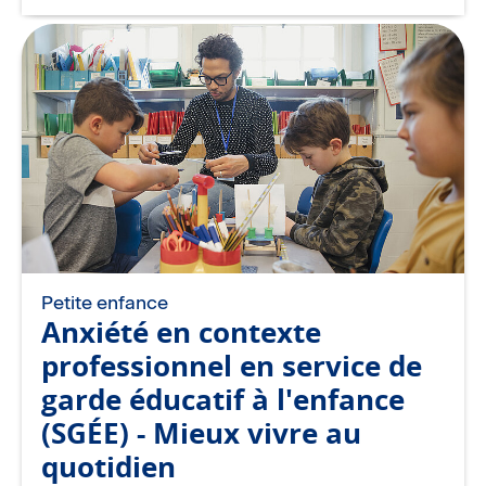
Petite enfance
Anxiété en contexte
professionnel en service de
garde éducatif à l'enfance
(SGÉE) - Mieux vivre au
quotidien