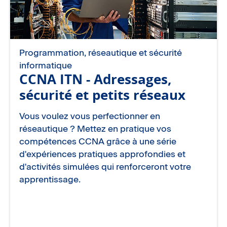
Programmation, réseautique et sécurité
informatique
CCNA ITN - Adressages,
sécurité et petits réseaux
Vous voulez vous perfectionner en
réseautique ? Mettez en pratique vos
compétences CCNA grâce à une série
d'expériences pratiques approfondies et
d'activités simulées qui renforceront votre
apprentissage.