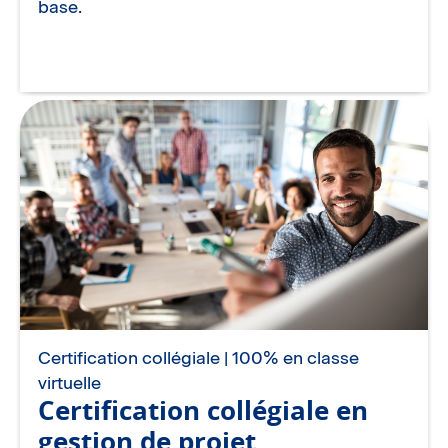
base.
Certification collégiale | 100% en classe
virtuelle
Certification collégiale en
gestion de projet