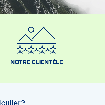
NOTRE CLIENTÈLE
culier?