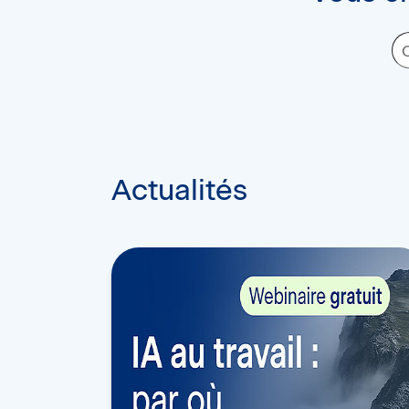
Actualités