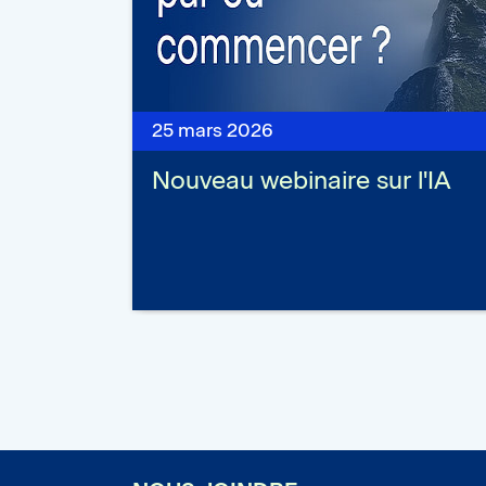
25 mars 2026
Nouveau webinaire sur l'IA