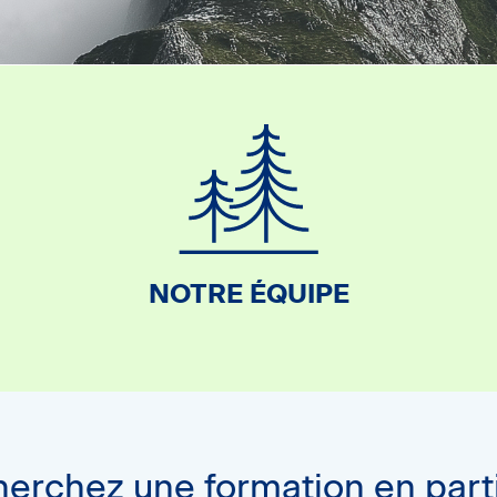
NOTRE ÉQUIPE
herchez une formation en parti